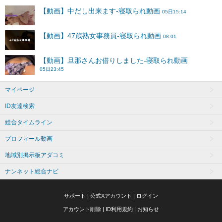
マイページ
ID友達検索
総合タイムライン
プロフィール動画
地域別掲示板アダコミ
ナンネット総合ナビ
サポート
|
公式Xアカウント
|
ログイン
アカウント削除
|
ID利用規約
|
お知らせ