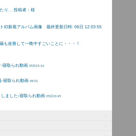
たり… 投稿者：桜
D新着アルバム画像 最終更新日時: 06日 12:03:55