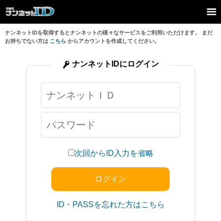
ナンネットIDを取得するとナンネットの様々なサービスをご利用いただけます。 まだ
お持ちでない方は
こちら
からアカウントを作成してください。
ナンネットIDにログイン
次回からID入力を省略
ID・PASSを忘れた方はこちら