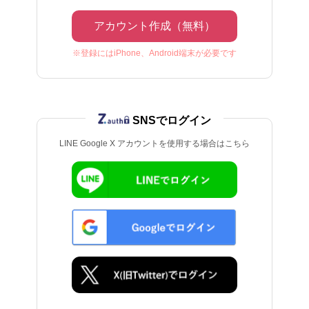
アカウント作成（無料）
※登録にはiPhone、Android端末が必要です
SNSでログイン
LINE Google X アカウントを使用する場合はこちら