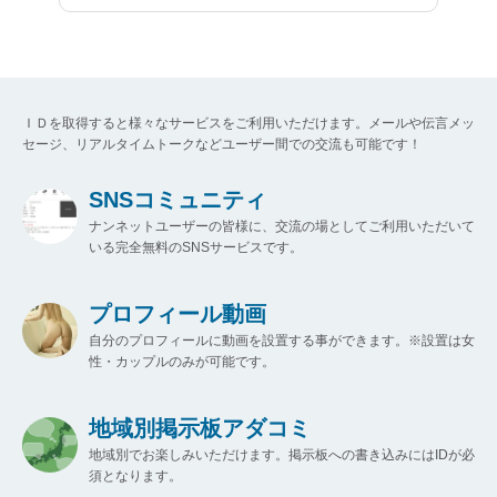
ＩＤを取得すると様々なサービスをご利用いただけます。メールや伝言メッ
セージ、リアルタイムトークなどユーザー間での交流も可能です！
SNSコミュニティ
ナンネットユーザーの皆様に、交流の場としてご利用いただいて
いる完全無料のSNSサービスです。
プロフィール動画
自分のプロフィールに動画を設置する事ができます。※設置は女
性・カップルのみが可能です。
地域別掲示板アダコミ
地域別でお楽しみいただけます。掲示板への書き込みにはIDが必
須となります。