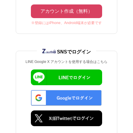
アカウント作成（無料）
※登録にはiPhone、Android端末が必要です
SNSでログイン
LINE Google X アカウントを使用する場合はこちら