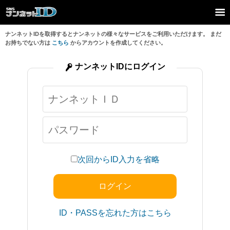
ナンネットIDを取得するとナンネットの様々なサービスをご利用いただけます。 まだ
お持ちでない方は
こちら
からアカウントを作成してください。
ナンネットIDにログイン
次回からID入力を省略
ID・PASSを忘れた方はこちら