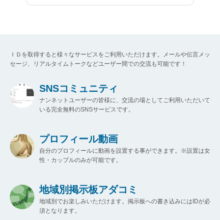
ＩＤを取得すると様々なサービスをご利用いただけます。メールや伝言メッ
セージ、リアルタイムトークなどユーザー間での交流も可能です！
SNSコミュニティ
ナンネットユーザーの皆様に、交流の場としてご利用いただいて
いる完全無料のSNSサービスです。
プロフィール動画
自分のプロフィールに動画を設置する事ができます。※設置は女
性・カップルのみが可能です。
地域別掲示板アダコミ
地域別でお楽しみいただけます。掲示板への書き込みにはIDが必
須となります。