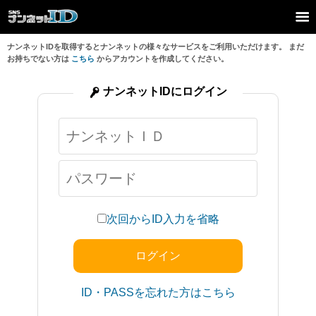
ナンネットIDを取得するとナンネットの様々なサービスをご利用いただけます。 まだ
お持ちでない方は
こちら
からアカウントを作成してください。
ナンネットIDにログイン
次回からID入力を省略
ID・PASSを忘れた方はこちら