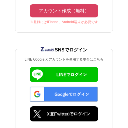
アカウント作成（無料）
※登録にはiPhone、Android端末が必要です
SNSでログイン
LINE Google X アカウントを使用する場合はこちら