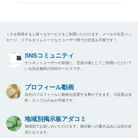
ＩＤを取得すると様々なサービスをご利用いただけます。メールや伝言メッ
セージ、リアルタイムトークなどユーザー間での交流も可能です！
SNSコミュニティ
ナンネットユーザーの皆様に、交流の場としてご利用いただいて
いる完全無料のSNSサービスです。
プロフィール動画
自分のプロフィールに動画を設置する事ができます。※設置は女
性・カップルのみが可能です。
地域別掲示板アダコミ
地域別でお楽しみいただけます。掲示板への書き込みにはIDが必
須となります。