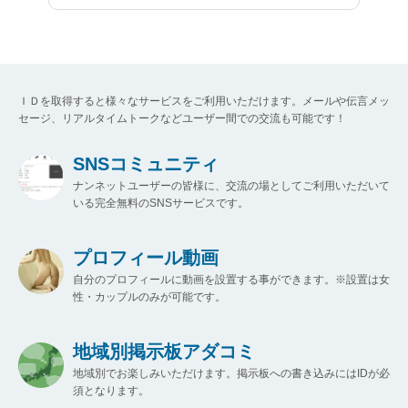
ＩＤを取得すると様々なサービスをご利用いただけます。メールや伝言メッ
セージ、リアルタイムトークなどユーザー間での交流も可能です！
SNSコミュニティ
ナンネットユーザーの皆様に、交流の場としてご利用いただいて
いる完全無料のSNSサービスです。
プロフィール動画
自分のプロフィールに動画を設置する事ができます。※設置は女
性・カップルのみが可能です。
地域別掲示板アダコミ
地域別でお楽しみいただけます。掲示板への書き込みにはIDが必
須となります。