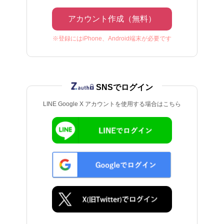
アカウント作成（無料）
※登録にはiPhone、Android端末が必要です
SNSでログイン
LINE Google X アカウントを使用する場合はこちら