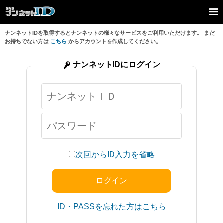
ナンネットIDを取得するとナンネットの様々なサービスをご利用いただけます。 まだ
お持ちでない方は
こちら
からアカウントを作成してください。
ナンネットIDにログイン
次回からID入力を省略
ID・PASSを忘れた方はこちら