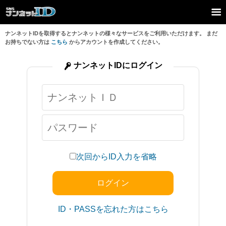
ナンネットIDを取得するとナンネットの様々なサービスをご利用いただけます。 まだ
お持ちでない方は
こちら
からアカウントを作成してください。
ナンネットIDにログイン
次回からID入力を省略
ID・PASSを忘れた方はこちら