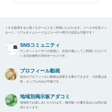
ＩＤを取得すると様々なサービスをご利用いただけます。メールや伝言メッ
セージ、リアルタイムトークなどユーザー間での交流も可能です！
SNSコミュニティ
ナンネットユーザーの皆様に、交流の場としてご利用いただいて
いる完全無料のSNSサービスです。
プロフィール動画
自分のプロフィールに動画を設置する事ができます。※設置は女
性・カップルのみが可能です。
地域別掲示板アダコミ
地域別でお楽しみいただけます。掲示板への書き込みにはIDが必
須となります。