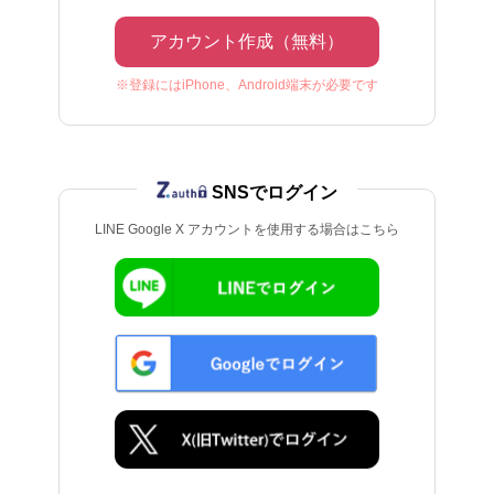
アカウント作成（無料）
※登録にはiPhone、Android端末が必要です
SNSでログイン
LINE Google X アカウントを使用する場合はこちら