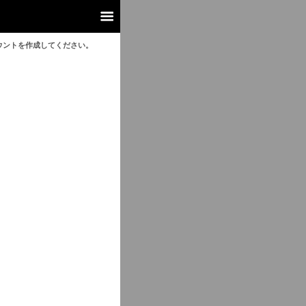
ウントを作成してください。