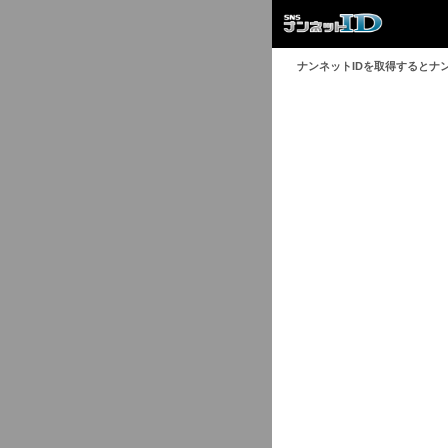
ナンネットIDを取得するとナ