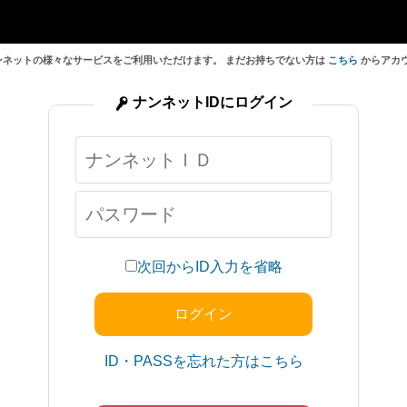
ンネットの様々なサービスをご利用いただけます。 まだお持ちでない方は
こちら
からアカ
ナンネットIDにログイン
次回からID入力を省略
ID・PASSを忘れた方はこちら