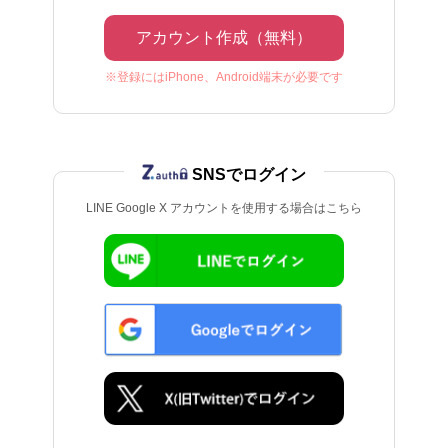
アカウント作成（無料）
※登録にはiPhone、Android端末が必要です
SNSでログイン
LINE Google X アカウントを使用する場合はこちら