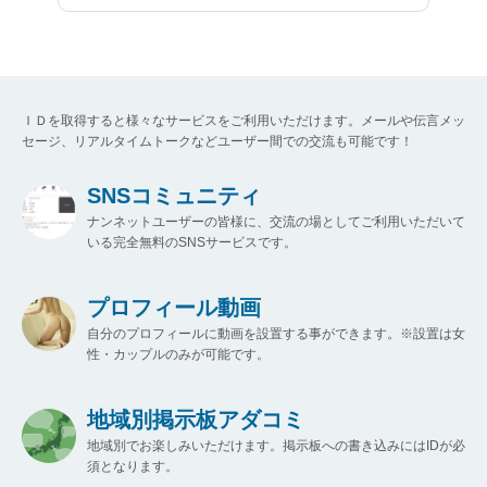
ＩＤを取得すると様々なサービスをご利用いただけます。メールや伝言メッ
セージ、リアルタイムトークなどユーザー間での交流も可能です！
SNSコミュニティ
ナンネットユーザーの皆様に、交流の場としてご利用いただいて
いる完全無料のSNSサービスです。
プロフィール動画
自分のプロフィールに動画を設置する事ができます。※設置は女
性・カップルのみが可能です。
地域別掲示板アダコミ
地域別でお楽しみいただけます。掲示板への書き込みにはIDが必
須となります。