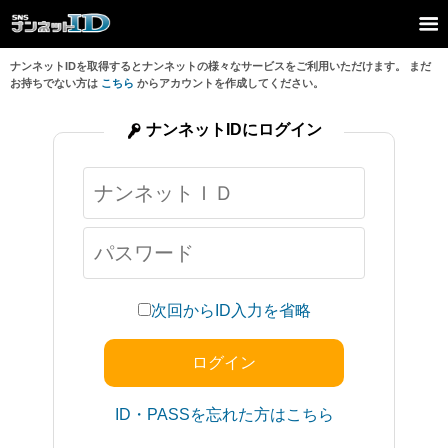
ナンネットIDを取得するとナンネットの様々なサービスをご利用いただけます。 まだ
お持ちでない方は
こちら
からアカウントを作成してください。
ナンネットIDにログイン
次回からID入力を省略
ID・PASSを忘れた方はこちら