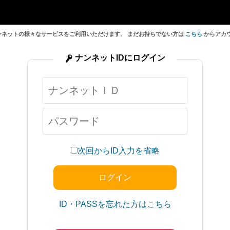
ンネットの様々なサービスをご利用いただけます。 まだお持ちでない方は
こちら
からアカ
ナンネットIDにログイン
次回からID入力を省略
ID・PASSを忘れた方はこちら