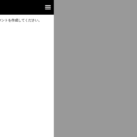
ウントを作成してください。