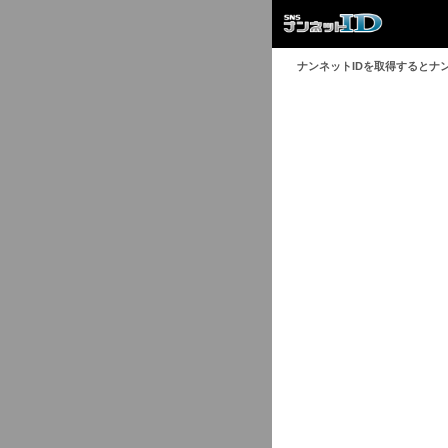
ナンネットIDを取得するとナ