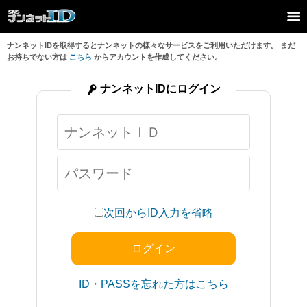
ナンネットIDを取得するとナンネットの様々なサービスをご利用いただけます。 まだ
お持ちでない方は
こちら
からアカウントを作成してください。
ナンネットIDにログイン
次回からID入力を省略
ID・PASSを忘れた方はこちら