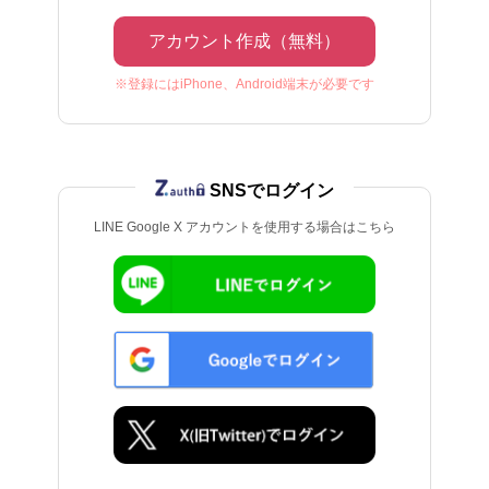
アカウント作成（無料）
※登録にはiPhone、Android端末が必要です
SNSでログイン
LINE Google X アカウントを使用する場合はこちら