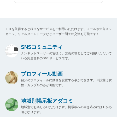
ＩＤを取得すると様々なサービスをご利用いただけます。メールや伝言メッ
セージ、リアルタイムトークなどユーザー間での交流も可能です！
SNSコミュニティ
ナンネットユーザーの皆様に、交流の場としてご利用いただいて
いる完全無料のSNSサービスです。
プロフィール動画
自分のプロフィールに動画を設置する事ができます。※設置は女
性・カップルのみが可能です。
地域別掲示板アダコミ
地域別でお楽しみいただけます。掲示板への書き込みにはIDが必
須となります。