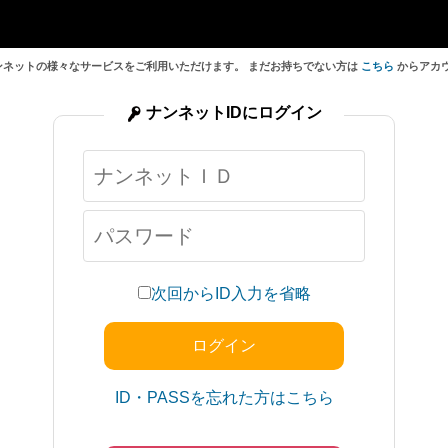
ンネットの様々なサービスをご利用いただけます。 まだお持ちでない方は
こちら
からアカ
ナンネットIDにログイン
次回からID入力を省略
ID・PASSを忘れた方はこちら