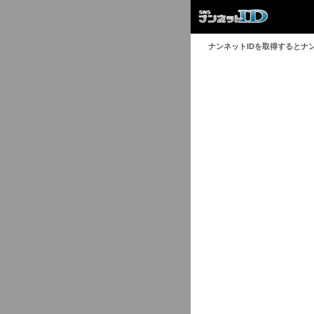
ナンネットIDを取得するとナ