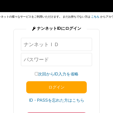
ンネットの様々なサービスをご利用いただけます。 まだお持ちでない方は
こちら
からアカ
ナンネットIDにログイン
次回からID入力を省略
ID・PASSを忘れた方はこちら