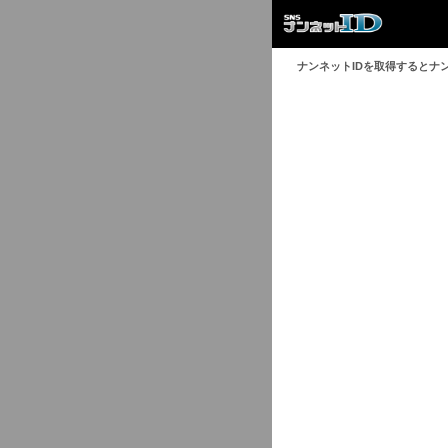
ナンネットIDを取得するとナ