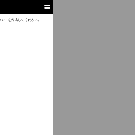
ウントを作成してください。