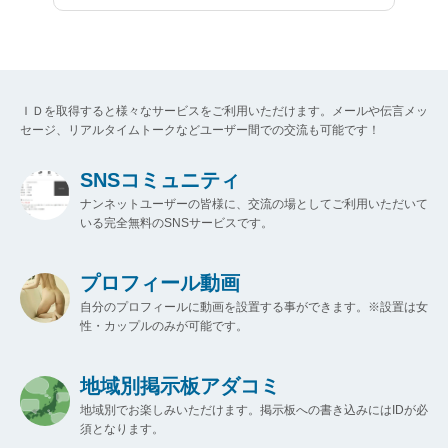
ＩＤを取得すると様々なサービスをご利用いただけます。メールや伝言メッ
セージ、リアルタイムトークなどユーザー間での交流も可能です！
SNSコミュニティ
ナンネットユーザーの皆様に、交流の場としてご利用いただいて
いる完全無料のSNSサービスです。
プロフィール動画
自分のプロフィールに動画を設置する事ができます。※設置は女
性・カップルのみが可能です。
地域別掲示板アダコミ
地域別でお楽しみいただけます。掲示板への書き込みにはIDが必
須となります。