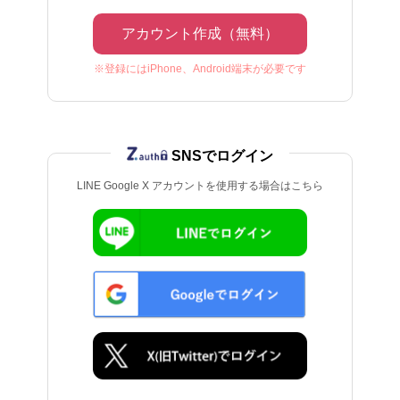
アカウント作成（無料）
※登録にはiPhone、Android端末が必要です
SNSでログイン
LINE Google X アカウントを使用する場合はこちら