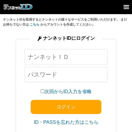
ナンネットIDを取得するとナンネットの様々なサービスをご利用いただけます。 まだ
お持ちでない方は
こちら
からアカウントを作成してください。
ナンネットIDにログイン
次回からID入力を省略
ID・PASSを忘れた方はこちら