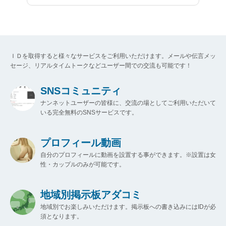
ＩＤを取得すると様々なサービスをご利用いただけます。メールや伝言メッ
セージ、リアルタイムトークなどユーザー間での交流も可能です！
SNSコミュニティ
ナンネットユーザーの皆様に、交流の場としてご利用いただいて
いる完全無料のSNSサービスです。
プロフィール動画
自分のプロフィールに動画を設置する事ができます。※設置は女
性・カップルのみが可能です。
地域別掲示板アダコミ
地域別でお楽しみいただけます。掲示板への書き込みにはIDが必
須となります。