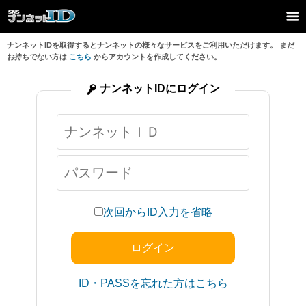
ナンネットIDを取得するとナンネットの様々なサービスをご利用いただけます。 まだ
お持ちでない方は
こちら
からアカウントを作成してください。
ナンネットIDにログイン
次回からID入力を省略
ID・PASSを忘れた方はこちら