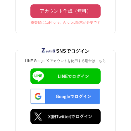
アカウント作成（無料）
※登録にはiPhone、Android端末が必要です
SNSでログイン
LINE Google X アカウントを使用する場合はこちら