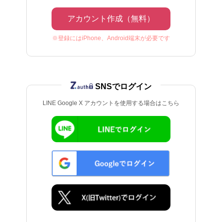
アカウント作成（無料）
※登録にはiPhone、Android端末が必要です
SNSでログイン
LINE Google X アカウントを使用する場合はこちら