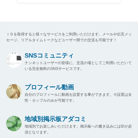
ＩＤを取得すると様々なサービスをご利用いただけます。メールや伝言メッ
セージ、リアルタイムトークなどユーザー間での交流も可能です！
SNSコミュニティ
ナンネットユーザーの皆様に、交流の場としてご利用いただいて
いる完全無料のSNSサービスです。
プロフィール動画
自分のプロフィールに動画を設置する事ができます。※設置は女
性・カップルのみが可能です。
地域別掲示板アダコミ
地域別でお楽しみいただけます。掲示板への書き込みにはIDが必
須となります。