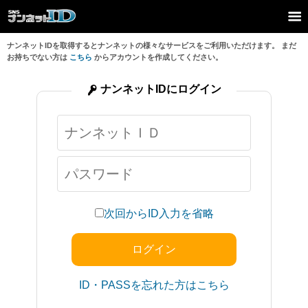
ナンネットIDを取得するとナンネットの様々なサービスをご利用いただけます。 まだ
お持ちでない方は
こちら
からアカウントを作成してください。
ナンネットIDにログイン
次回からID入力を省略
ID・PASSを忘れた方はこちら