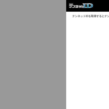
ナンネットIDを取得するとナ