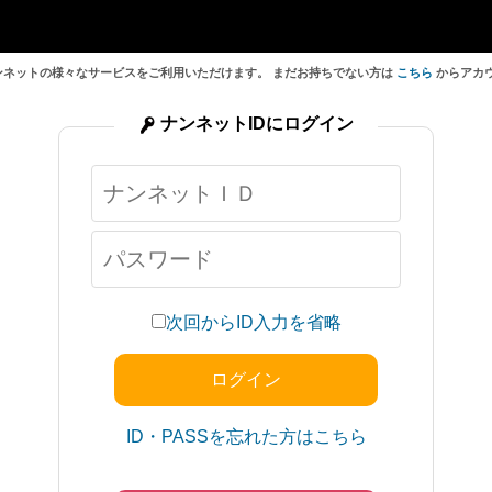
ンネットの様々なサービスをご利用いただけます。 まだお持ちでない方は
こちら
からアカ
ナンネットIDにログイン
次回からID入力を省略
ID・PASSを忘れた方はこちら