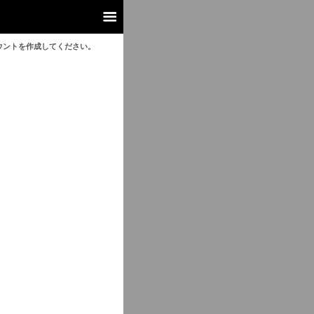
ウントを作成してください。