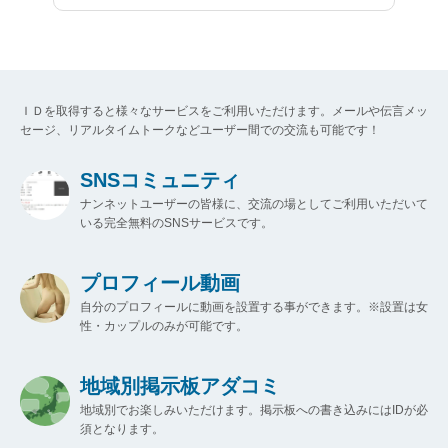
ＩＤを取得すると様々なサービスをご利用いただけます。メールや伝言メッ
セージ、リアルタイムトークなどユーザー間での交流も可能です！
SNSコミュニティ
ナンネットユーザーの皆様に、交流の場としてご利用いただいて
いる完全無料のSNSサービスです。
プロフィール動画
自分のプロフィールに動画を設置する事ができます。※設置は女
性・カップルのみが可能です。
地域別掲示板アダコミ
地域別でお楽しみいただけます。掲示板への書き込みにはIDが必
須となります。