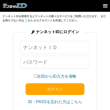
ナンネットIDを取得するとナンネットの様々なサービスをご利用いただけます。 まだ
お持ちでない方は
こちら
からアカウントを作成してください。
ナンネットIDにログイン
次回からID入力を省略
ID・PASSを忘れた方はこちら