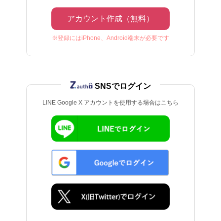
アカウント作成（無料）
※登録にはiPhone、Android端末が必要です
SNSでログイン
LINE Google X アカウントを使用する場合はこちら