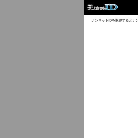
ナンネットIDを取得するとナ