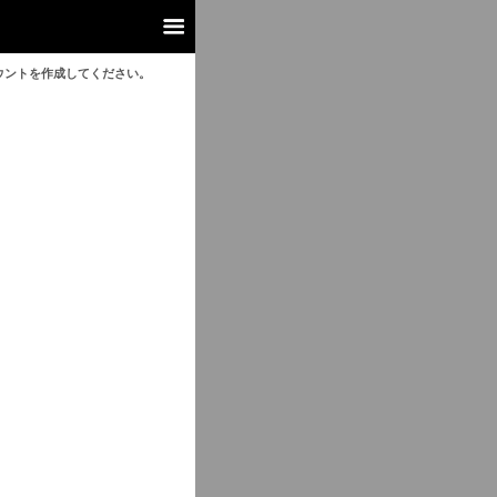
ウントを作成してください。