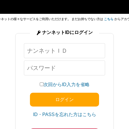
ンネットの様々なサービスをご利用いただけます。 まだお持ちでない方は
こちら
からアカ
ナンネットIDにログイン
次回からID入力を省略
ID・PASSを忘れた方はこちら