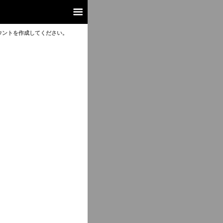
ウントを作成してください。