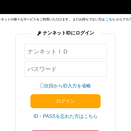
ンネットの様々なサービスをご利用いただけます。 まだお持ちでない方は
こちら
からアカ
ナンネットIDにログイン
次回からID入力を省略
ID・PASSを忘れた方はこちら