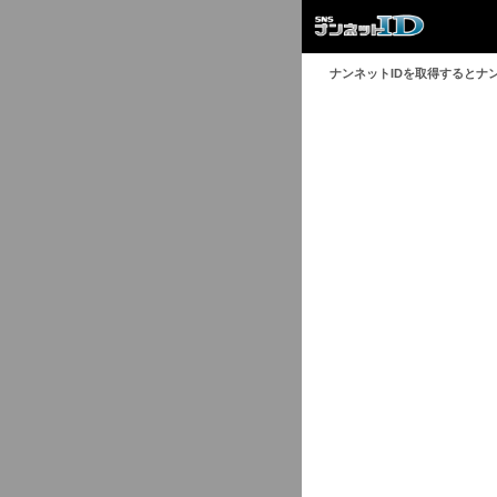
ナンネットIDを取得するとナ