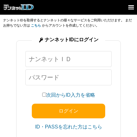
ナンネットIDを取得するとナンネットの様々なサービスをご利用いただけます。 まだ
お持ちでない方は
こちら
からアカウントを作成してください。
ナンネットIDにログイン
次回からID入力を省略
ID・PASSを忘れた方はこちら