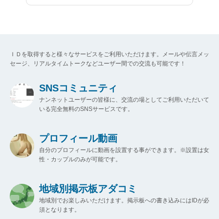
ＩＤを取得すると様々なサービスをご利用いただけます。メールや伝言メッ
セージ、リアルタイムトークなどユーザー間での交流も可能です！
SNSコミュニティ
ナンネットユーザーの皆様に、交流の場としてご利用いただいて
いる完全無料のSNSサービスです。
プロフィール動画
自分のプロフィールに動画を設置する事ができます。※設置は女
性・カップルのみが可能です。
地域別掲示板アダコミ
地域別でお楽しみいただけます。掲示板への書き込みにはIDが必
須となります。