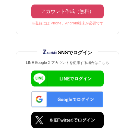
アカウント作成（無料）
※登録にはiPhone、Android端末が必要です
SNSでログイン
LINE Google X アカウントを使用する場合はこちら