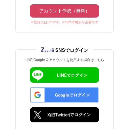
アカウント作成（無料）
※登録にはiPhone、Android端末が必要です
SNSでログイン
LINE Google X アカウントを使用する場合はこちら