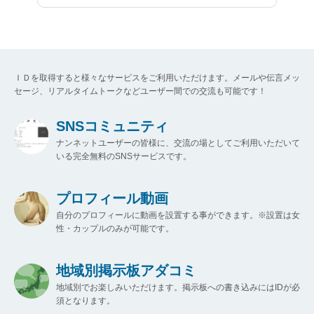
ＩＤを取得すると様々なサービスをご利用いただけます。メールや伝言メッ
セージ、リアルタイムトークなどユーザー間での交流も可能です！
SNSコミュニティ
ナンネットユーザーの皆様に、交流の場としてご利用いただいて
いる完全無料のSNSサービスです。
プロフィール動画
自分のプロフィールに動画を設置する事ができます。※設置は女
性・カップルのみが可能です。
地域別掲示板アダコミ
地域別でお楽しみいただけます。掲示板への書き込みにはIDが必
須となります。