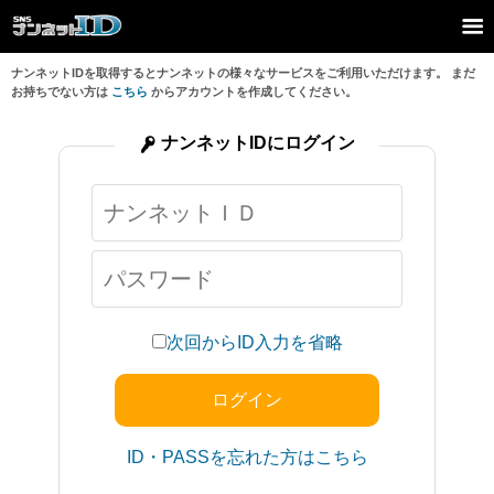
ナンネットIDを取得するとナンネットの様々なサービスをご利用いただけます。 まだ
お持ちでない方は
こちら
からアカウントを作成してください。
ナンネットIDにログイン
次回からID入力を省略
ID・PASSを忘れた方はこちら