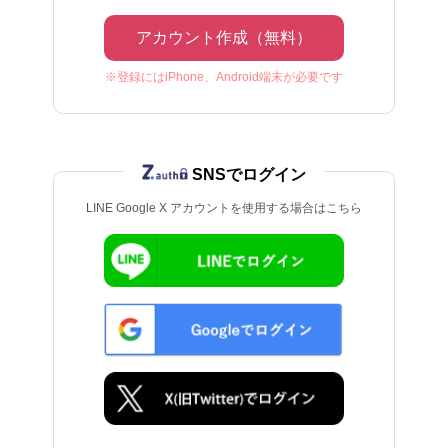
アカウント作成（無料）
※登録にはiPhone、Android端末が必要です
SNSでログイン
LINE Google X アカウントを使用する場合はこちら