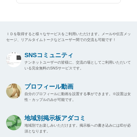
ＩＤを取得すると様々なサービスをご利用いただけます。メールや伝言メッ
セージ、リアルタイムトークなどユーザー間での交流も可能です！
SNSコミュニティ
ナンネットユーザーの皆様に、交流の場としてご利用いただいて
いる完全無料のSNSサービスです。
プロフィール動画
自分のプロフィールに動画を設置する事ができます。※設置は女
性・カップルのみが可能です。
地域別掲示板アダコミ
地域別でお楽しみいただけます。掲示板への書き込みにはIDが必
須となります。