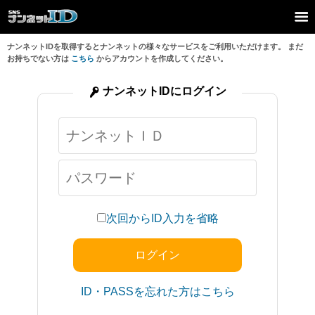
ナンネットIDを取得するとナンネットの様々なサービスをご利用いただけます。 まだ
お持ちでない方は
こちら
からアカウントを作成してください。
ナンネットIDにログイン
次回からID入力を省略
ID・PASSを忘れた方はこちら