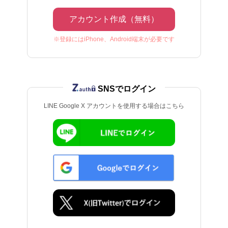
アカウント作成（無料）
※登録にはiPhone、Android端末が必要です
SNSでログイン
LINE Google X アカウントを使用する場合はこちら