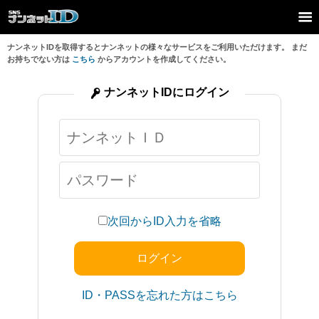
ナンネットIDを取得するとナンネットの様々なサービスをご利用いただけます。 まだ
お持ちでない方は
こちら
からアカウントを作成してください。
ナンネットIDにログイン
次回からID入力を省略
ID・PASSを忘れた方はこちら