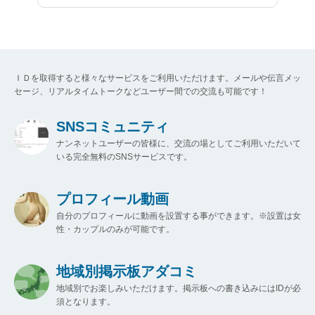
ＩＤを取得すると様々なサービスをご利用いただけます。メールや伝言メッ
セージ、リアルタイムトークなどユーザー間での交流も可能です！
SNSコミュニティ
ナンネットユーザーの皆様に、交流の場としてご利用いただいて
いる完全無料のSNSサービスです。
プロフィール動画
自分のプロフィールに動画を設置する事ができます。※設置は女
性・カップルのみが可能です。
地域別掲示板アダコミ
地域別でお楽しみいただけます。掲示板への書き込みにはIDが必
須となります。