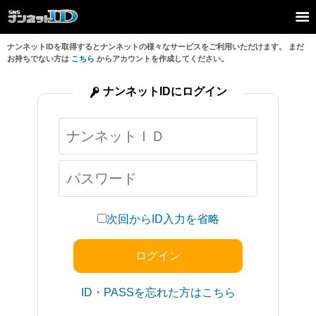
ナンネットIDを取得するとナンネットの様々なサービスをご利用いただけます。 まだ
お持ちでない方は
こちら
からアカウントを作成してください。
ナンネットIDにログイン
次回からID入力を省略
ID・PASSを忘れた方はこちら