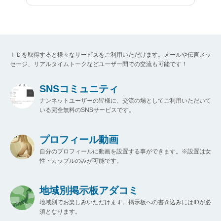
ＩＤを取得すると様々なサービスをご利用いただけます。メールや伝言メッ
セージ、リアルタイムトークなどユーザー間での交流も可能です！
SNSコミュニティ
ナンネットユーザーの皆様に、交流の場としてご利用いただいて
いる完全無料のSNSサービスです。
プロフィール動画
自分のプロフィールに動画を設置する事ができます。※設置は女
性・カップルのみが可能です。
地域別掲示板アダコミ
地域別でお楽しみいただけます。掲示板への書き込みにはIDが必
須となります。