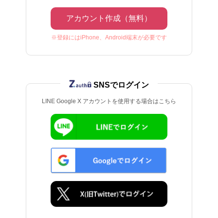
アカウント作成（無料）
※登録にはiPhone、Android端末が必要です
SNSでログイン
LINE Google X アカウントを使用する場合はこちら