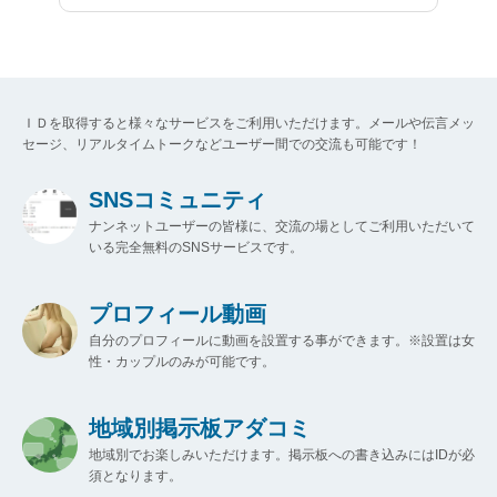
ＩＤを取得すると様々なサービスをご利用いただけます。メールや伝言メッ
セージ、リアルタイムトークなどユーザー間での交流も可能です！
SNSコミュニティ
ナンネットユーザーの皆様に、交流の場としてご利用いただいて
いる完全無料のSNSサービスです。
プロフィール動画
自分のプロフィールに動画を設置する事ができます。※設置は女
性・カップルのみが可能です。
地域別掲示板アダコミ
地域別でお楽しみいただけます。掲示板への書き込みにはIDが必
須となります。