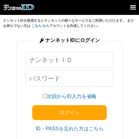
ナンネットIDを取得するとナンネットの様々なサービスをご利用いただけます。 まだ
お持ちでない方は
こちら
からアカウントを作成してください。
ナンネットIDにログイン
次回からID入力を省略
ID・PASSを忘れた方はこちら