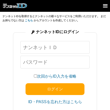
ナンネットIDを取得するとナンネットの様々なサービスをご利用いただけます。 まだ
お持ちでない方は
こちら
からアカウントを作成してください。
ナンネットIDにログイン
次回からID入力を省略
ID・PASSを忘れた方はこちら