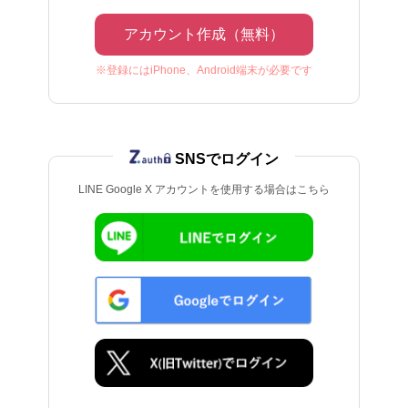
アカウント作成（無料）
※登録にはiPhone、Android端末が必要です
SNSでログイン
LINE Google X アカウントを使用する場合はこちら