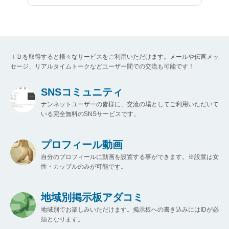
ＩＤを取得すると様々なサービスをご利用いただけます。メールや伝言メッ
セージ、リアルタイムトークなどユーザー間での交流も可能です！
SNSコミュニティ
ナンネットユーザーの皆様に、交流の場としてご利用いただいて
いる完全無料のSNSサービスです。
プロフィール動画
自分のプロフィールに動画を設置する事ができます。※設置は女
性・カップルのみが可能です。
地域別掲示板アダコミ
地域別でお楽しみいただけます。掲示板への書き込みにはIDが必
須となります。