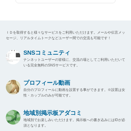
ＩＤを取得すると様々なサービスをご利用いただけます。メールや伝言メッ
セージ、リアルタイムトークなどユーザー間での交流も可能です！
SNSコミュニティ
ナンネットユーザーの皆様に、交流の場としてご利用いただいて
いる完全無料のSNSサービスです。
プロフィール動画
自分のプロフィールに動画を設置する事ができます。※設置は女
性・カップルのみが可能です。
地域別掲示板アダコミ
地域別でお楽しみいただけます。掲示板への書き込みにはIDが必
須となります。