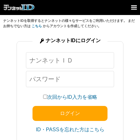
ナンネットIDを取得するとナンネットの様々なサービスをご利用いただけます。 まだ
お持ちでない方は
こちら
からアカウントを作成してください。
ナンネットIDにログイン
次回からID入力を省略
ID・PASSを忘れた方はこちら