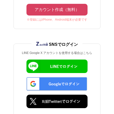
アカウント作成（無料）
※登録にはiPhone、Android端末が必要です
SNSでログイン
LINE Google X アカウントを使用する場合はこちら