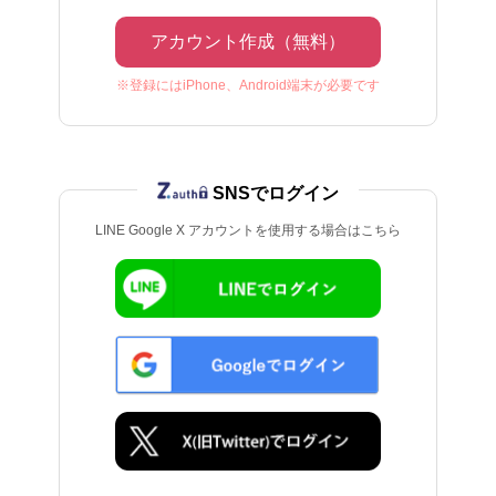
アカウント作成（無料）
※登録にはiPhone、Android端末が必要です
SNSでログイン
LINE Google X アカウントを使用する場合はこちら