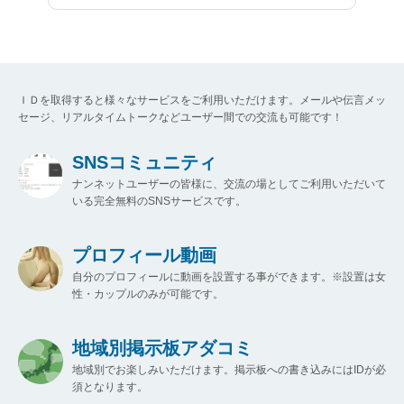
ＩＤを取得すると様々なサービスをご利用いただけます。メールや伝言メッ
セージ、リアルタイムトークなどユーザー間での交流も可能です！
SNSコミュニティ
ナンネットユーザーの皆様に、交流の場としてご利用いただいて
いる完全無料のSNSサービスです。
プロフィール動画
自分のプロフィールに動画を設置する事ができます。※設置は女
性・カップルのみが可能です。
地域別掲示板アダコミ
地域別でお楽しみいただけます。掲示板への書き込みにはIDが必
須となります。