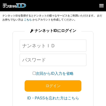
ナンネットIDを取得するとナンネットの様々なサービスをご利用いただけます。 まだ
お持ちでない方は
こちら
からアカウントを作成してください。
ナンネットIDにログイン
次回からID入力を省略
ID・PASSを忘れた方はこちら