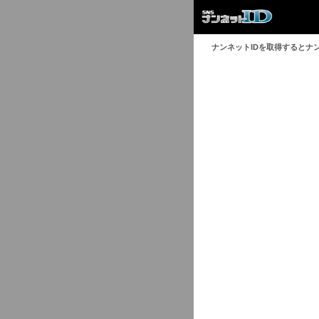
ナンネットIDを取得するとナ