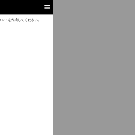
ウントを作成してください。