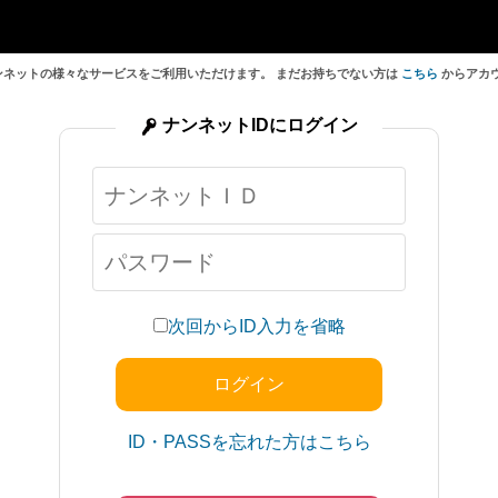
ンネットの様々なサービスをご利用いただけます。 まだお持ちでない方は
こちら
からアカ
ナンネットIDにログイン
次回からID入力を省略
ID・PASSを忘れた方はこちら