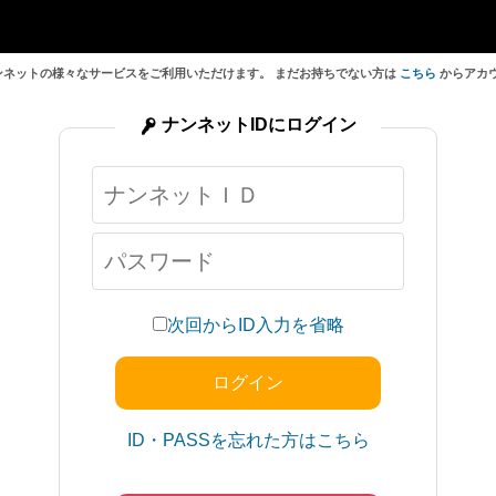
ンネットの様々なサービスをご利用いただけます。 まだお持ちでない方は
こちら
からアカ
ナンネットIDにログイン
次回からID入力を省略
ID・PASSを忘れた方はこちら