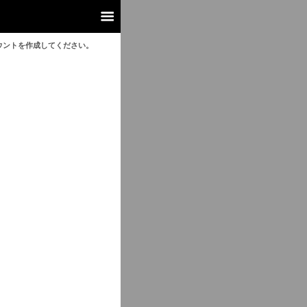
ウントを作成してください。