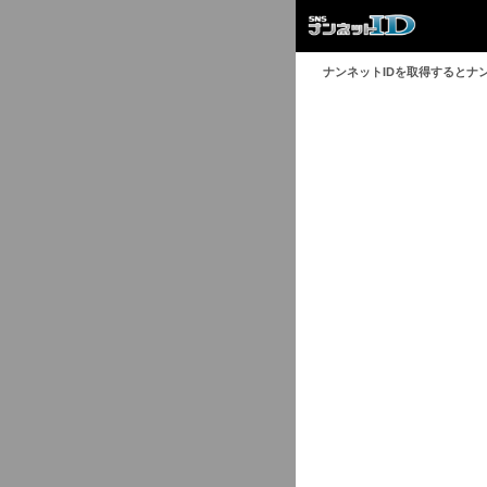
ナンネットIDを取得するとナ