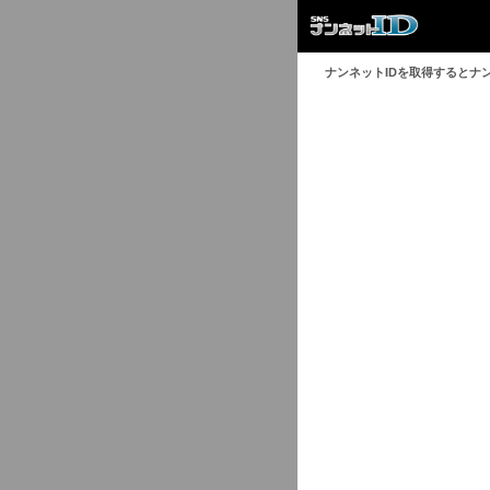
ナンネットIDを取得するとナ