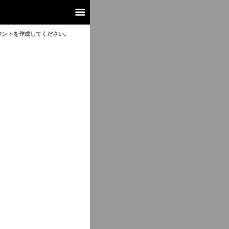
ウントを作成してください。