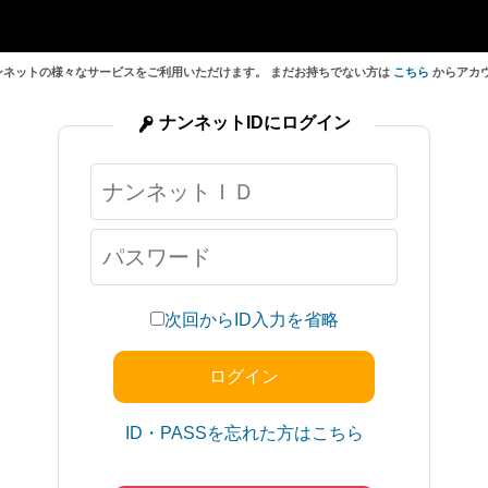
ンネットの様々なサービスをご利用いただけます。 まだお持ちでない方は
こちら
からアカ
ナンネットIDにログイン
次回からID入力を省略
ID・PASSを忘れた方はこちら