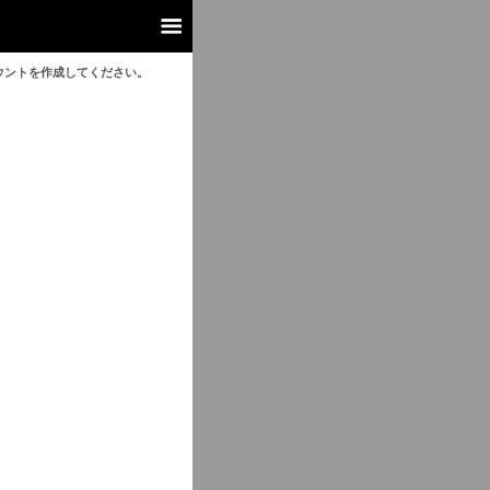
ウントを作成してください。