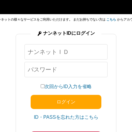
ンネットの様々なサービスをご利用いただけます。 まだお持ちでない方は
こちら
からアカ
ナンネットIDにログイン
次回からID入力を省略
ID・PASSを忘れた方はこちら