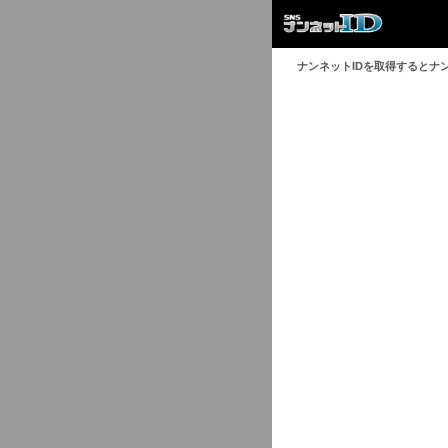
ナンネットIDを取得するとナ