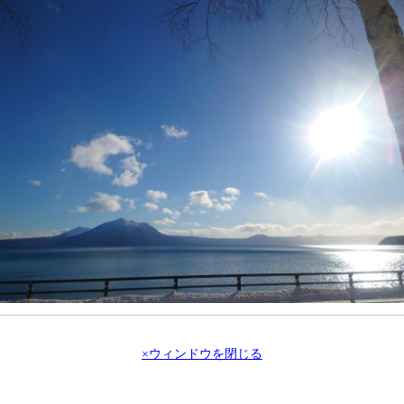
×ウィンドウを閉じる