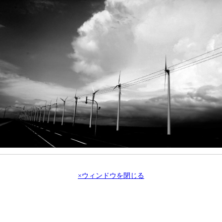
×ウィンドウを閉じる