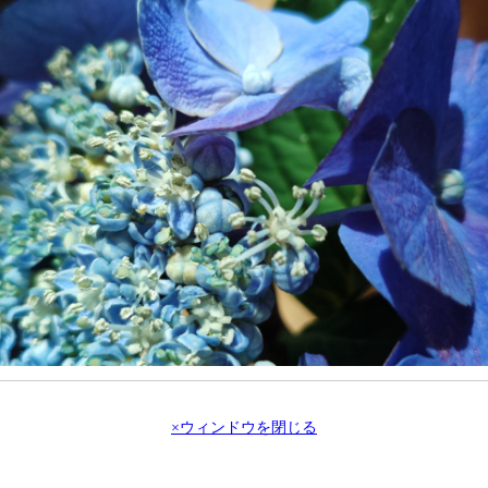
×ウィンドウを閉じる