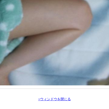
×ウィンドウを閉じる