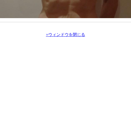
×ウィンドウを閉じる