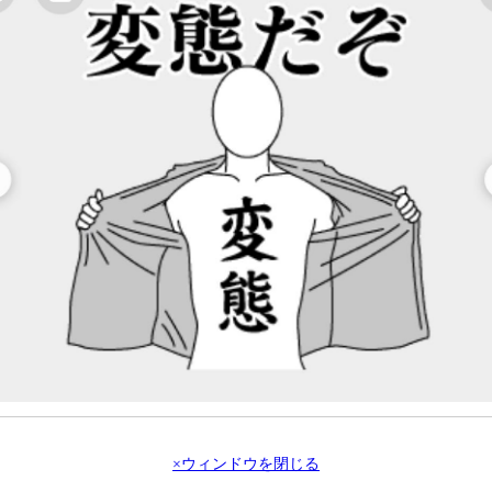
×ウィンドウを閉じる