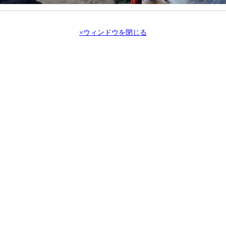
×ウィンドウを閉じる