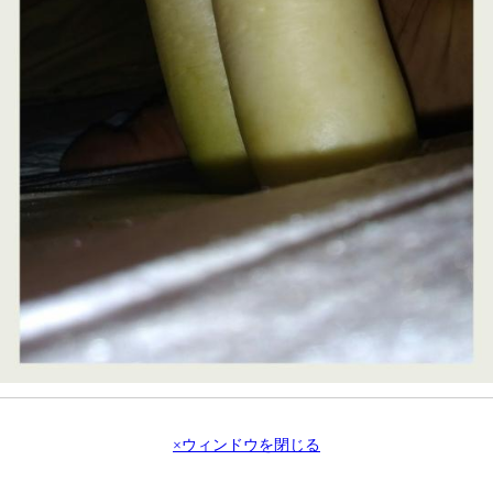
×ウィンドウを閉じる