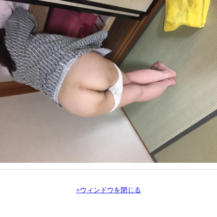
×ウィンドウを閉じる