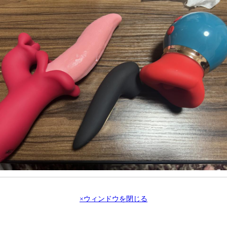
×ウィンドウを閉じる