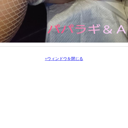
×ウィンドウを閉じる