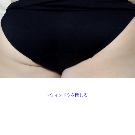
×ウィンドウを閉じる