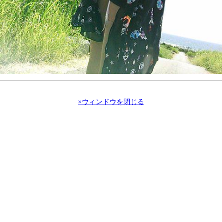
×ウィンドウを閉じる