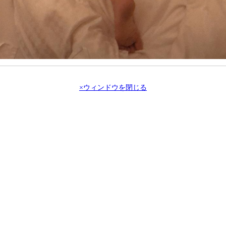
×ウィンドウを閉じる