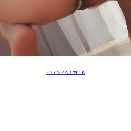
×ウィンドウを閉じる