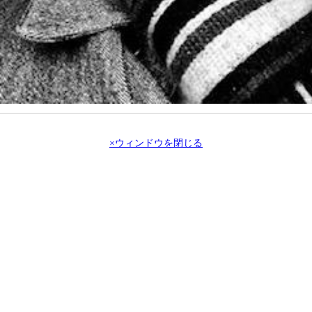
×ウィンドウを閉じる