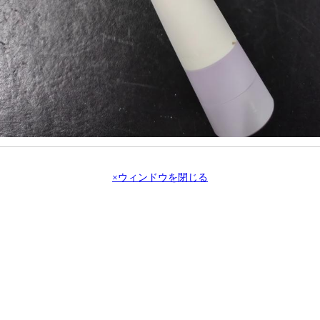
×ウィンドウを閉じる